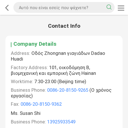
Contact Info
Company Details
Address:
Οδός Zhongnan γιαγιάδων Dadao
Huadi
Factory Address:
101, οικοδόμηση Β,
βιομηχανική και εμπορική ζώνη Hainan
Worktime:
7:30-23:00 (Beijing time)
Business Phone:
0086-20-8150-9265
(Ο χρόνος
εργασίας)
Fax:
0086-20-8150-9362
Ms. Susan Shi
Business Phone:
13925933549