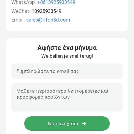
WhatsApp:
+8613925933549
WeChat:
13925933549
Email:
sales@riton3d.com
Αφήστε ένα μήνυμα
We bellen je snel terug!