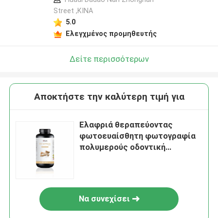
Street ,ΚΙΝΑ
5.0
Ελεγχμένος προμηθευτής
Δείτε περισσότερων
Αποκτήστε την καλύτερη τιμή για
Ελαφριά θεραπεύοντας
φωτοευαίσθητη φωτογραφία
πολυμερούς οδοντική
τρισδιάστατη εκτύπωσης
ρητίνης ευαίσθητη
Να συνεχίσει