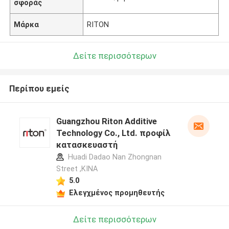
σφοράς
Μάρκα
RITON
Δείτε περισσότερων
Περίπου εμείς
Guangzhou Riton Additive
Technology Co., Ltd. προφίλ
κατασκευαστή
Huadi Dadao Nan Zhongnan
Street ,ΚΙΝΑ
5.0
Ελεγχμένος προμηθευτής
Δείτε περισσότερων