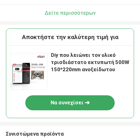
Δείτε περισσότερων
Αποκτήστε την καλύτερη τιμή για
Diy που λειώνει τον υλικό
τρισδιάστατο εκτυπωτή 500W
150*220mm ανοξείδωτου
Να συνεχίσει
Συνιστώμενα προϊόντα