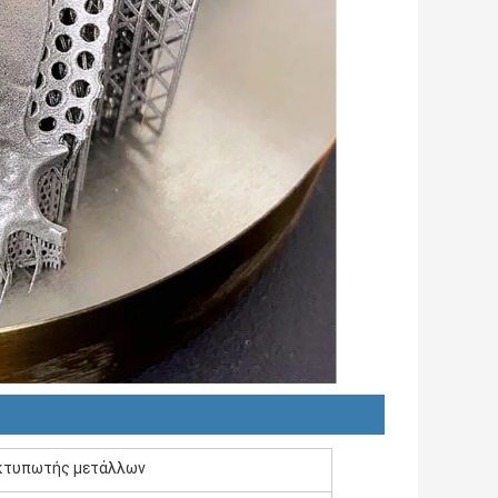
εκτυπωτής μετάλλων