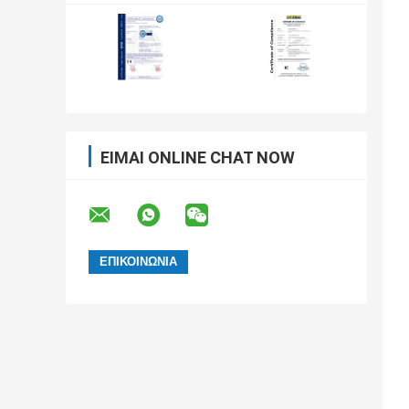
ΕΊΜΑΙ ONLINE CHAT NOW