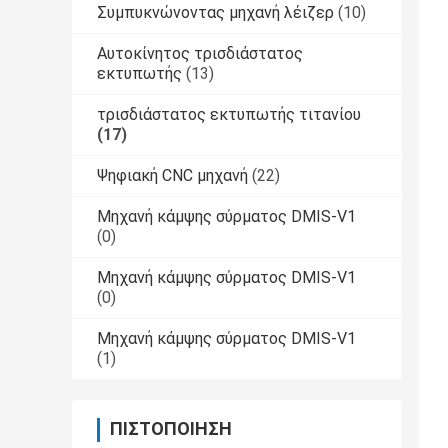
Συμπυκνώνοντας μηχανή λέιζερ
(10)
Αυτοκίνητος τρισδιάστατος
εκτυπωτής
(13)
τρισδιάστατος εκτυπωτής τιτανίου
(17)
Ψηφιακή CNC μηχανή
(22)
Μηχανή κάμψης σύρματος DMIS-V1
(0)
Μηχανή κάμψης σύρματος DMIS-V1
(0)
Μηχανή κάμψης σύρματος DMIS-V1
(1)
ΠΙΣΤΟΠΟΊΗΣΗ