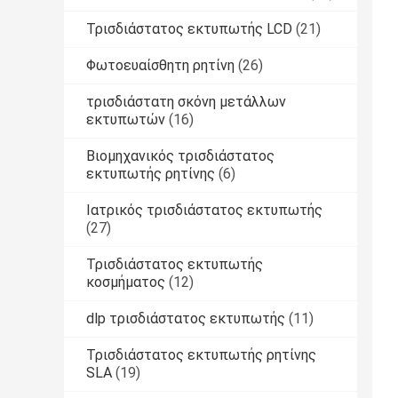
Τρισδιάστατος εκτυπωτής LCD
(21)
Φωτοευαίσθητη ρητίνη
(26)
τρισδιάστατη σκόνη μετάλλων
εκτυπωτών
(16)
Βιομηχανικός τρισδιάστατος
εκτυπωτής ρητίνης
(6)
Ιατρικός τρισδιάστατος εκτυπωτής
(27)
Τρισδιάστατος εκτυπωτής
κοσμήματος
(12)
dlp τρισδιάστατος εκτυπωτής
(11)
Τρισδιάστατος εκτυπωτής ρητίνης
SLA
(19)