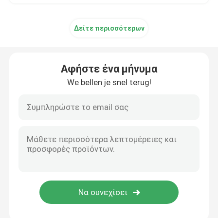
Δείτε περισσότερων
Αφήστε ένα μήνυμα
We bellen je snel terug!