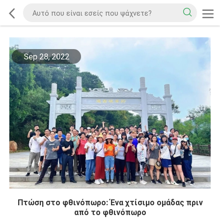
Sep 28, 2022
Πτώση στο φθινόπωρο: Ένα χτίσιμο ομάδας πριν
από το φθινόπωρο