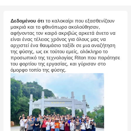
Δεδομένου ότι
το καλοκαίρι που εξασθενίζουν
μακριά και το φθινόπωρο ακολούθησαν,
αφήνοντας τον καιρό ακριβώς αρκετά άνετο να
είναι ένας τέλειος χρόνος για όλους μας να
μια
αρχιστεί ένα θαυμάσιο ταξίδι σε
αναζήτηση
της φύσης, ως εκ τούτου εμείς, ολόκληρο το
προσωπικό της τεχνολογίας Riton που παράτησε
του φορτίου της εργασίας, και γύρισαν στο
όμορφο τοπίο της φύσης.