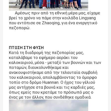
Αμέσως πριν από τη εθνική μέρα μας, είχαμε
βρεί το χρόνο να πάμε στην κοιλάδα Lingyang
που εντόπισε σε Zhaoqing, για ένα ενεργητικό
πεζοπορώ.
ΠΤΩΣΗ ΣΤΗ ΦΥΣΗ
Κατά τη διαδρομή της πεζοπορίας μας,
καταλάβαμε το εφήμερο αεράκι του
καλοκαιριού, μέσα - μεταξύ των βουνών και των
ποταμών, διευκολυνθήκαμε και
ανακουφιστήκαμε από την τελευταία συμβολή
του καλοκαιριού, απολαμβάνοντας το όμορφο
τοπίο στο δρόμο Huannan. Ο ήχος του γέλιού
μας αντήχησε στα βουνά και τις καρδιές μας,
όπως εμείς που κρατάμε το πρόσωπό μας ο
ένας με τον άλλον, που συνδέθηκε ομαδικά.