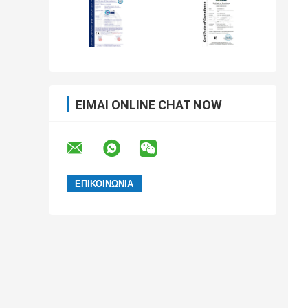
ΕΊΜΑΙ ONLINE CHAT NOW