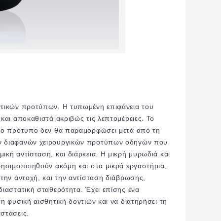
ντικών προτύπων. Η τυπωμένη επιφάνεια του
και αποκαθιστά ακριβώς τις λεπτομέρειες. Το
 το πρότυπο δεν θα παραμορφώσει μετά από τη
ων διαφανών χειρουργικών προτύπων οδηγών που
κή αντίσταση, και διάρκεια. Η μικρή μυρωδιά και
ρησιμοποιηθούν ακόμη και στα μικρά εργαστήρια,
την αντοχή, και την αντίσταση διάβρωσης,
ιαστατική σταθερότητα. Έχει επίσης ένα
η φυσική αισθητική δοντιών και να διατηρήσει τη
στάσεις.