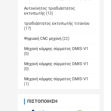
Αυτοκίνητος τρισδιάστατος
εκτυπωτής
(13)
τρισδιάστατος εκτυπωτής τιτανίου
(17)
Ψηφιακή CNC μηχανή
(22)
Μηχανή κάμψης σύρματος DMIS-V1
(0)
Μηχανή κάμψης σύρματος DMIS-V1
(0)
Μηχανή κάμψης σύρματος DMIS-V1
(1)
ΠΙΣΤΟΠΟΊΗΣΗ