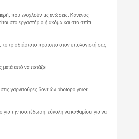
ομερή, που ενοχλούν τις ενώσεις. Κανένας
ται στο εργαστήριο ή ακόμα και στο σπίτι
ως το τρισδιάστατο πρότυπο στον υπολογιστή σας
 μετά από να πετάξει
στις γαρνιτούρες δοντιών photopolymer.
νο για την ισοπέδωση, εύκολη να καθαρίσει για να