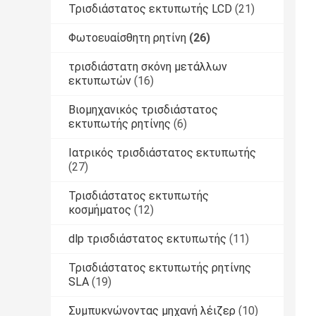
Τρισδιάστατος εκτυπωτής LCD
(21)
Φωτοευαίσθητη ρητίνη
(26)
τρισδιάστατη σκόνη μετάλλων
εκτυπωτών
(16)
Βιομηχανικός τρισδιάστατος
εκτυπωτής ρητίνης
(6)
Ιατρικός τρισδιάστατος εκτυπωτής
(27)
Τρισδιάστατος εκτυπωτής
κοσμήματος
(12)
dlp τρισδιάστατος εκτυπωτής
(11)
Τρισδιάστατος εκτυπωτής ρητίνης
SLA
(19)
Συμπυκνώνοντας μηχανή λέιζερ
(10)